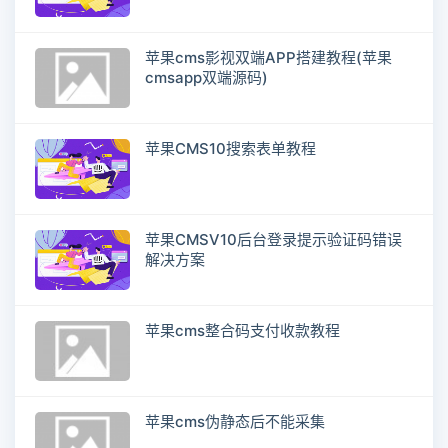
苹果cms影视双端APP搭建教程(苹果
cmsapp双端源码)
苹果CMS10搜索表单教程
苹果CMSV10后台登录提示验证码错误
解决方案
苹果cms整合码支付收款教程
苹果cms伪静态后不能采集