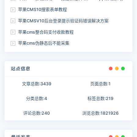
苹果CMS10搜索表单教程
苹果CMSV10后台登录提示验证码错误解决方案
苹果cms整合码支付收款教程
苹果cms伪静态后不能采集
站点信息
文章总数:3439
页面总数:1
分类总数:4
标签总数:219
评论总数:240
浏览总数:1821926