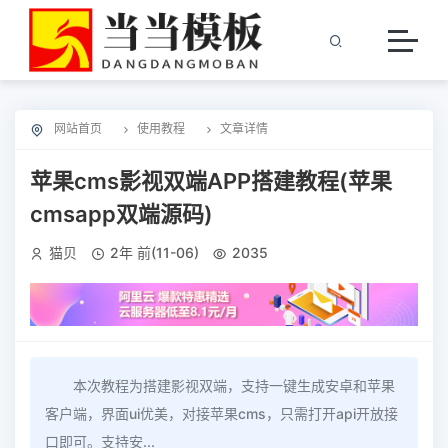
网站首页
使用教程
文章详情
苹果cms影视双端APP搭建教程(苹果
cmsapp双端源码)
猫贝
2年 前(11-06)
2035
本次教程为搭建影视双端，支持一键生成安卓和苹果
客户端，界面ui优美，对接苹果cms，只需打开api开放接
口即可。支持安...