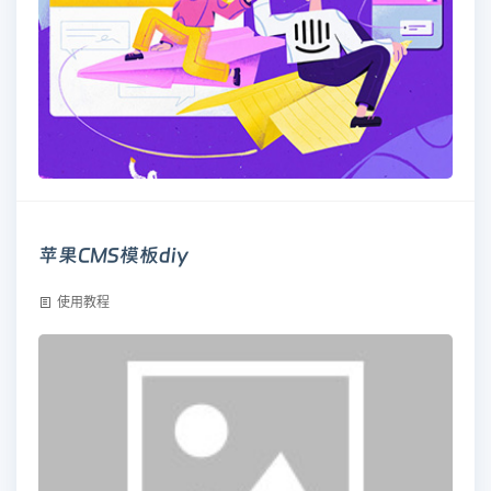
苹果CMS模板diy
使用教程