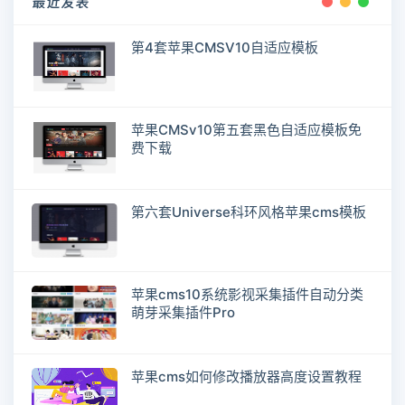
最近发表
第4套苹果CMSV10自适应模板
苹果CMSv10第五套黑色自适应模板免
费下载
第六套Universe科环风格苹果cms模板
苹果cms10系统影视采集插件自动分类
萌芽采集插件Pro
苹果cms如何修改播放器高度设置教程