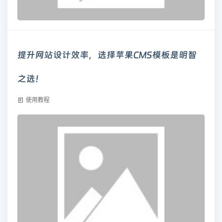
提升网站设计效率，选择苹果CMS模板是明智
之选！
使用教程