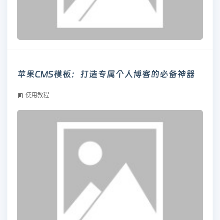
苹果CMS模板：打造专属个人博客的必备神器
使用教程