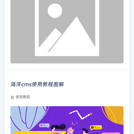
海洋cms使用教程图解
使用教程