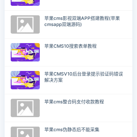
苹果cms影视双端APP搭建教程(苹果
cmsapp双端源码)
苹果CMS10搜索表单教程
苹果CMSV10后台登录提示验证码错误
解决方案
苹果cms整合码支付收款教程
苹果cms伪静态后不能采集