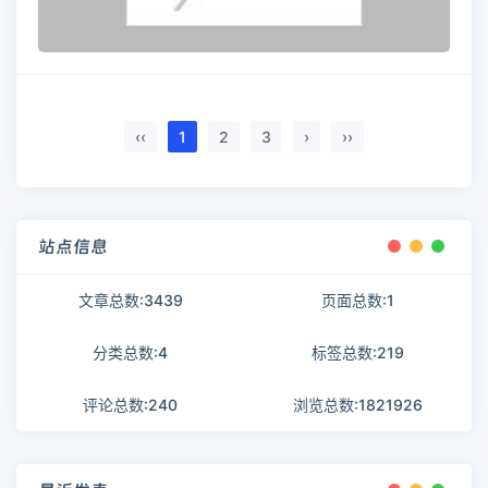
‹‹
1
2
3
›
››
站点信息
文章总数:3439
页面总数:1
分类总数:4
标签总数:219
评论总数:240
浏览总数:1821926