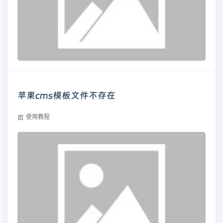
苹果cms模板文件不存在
使用教程