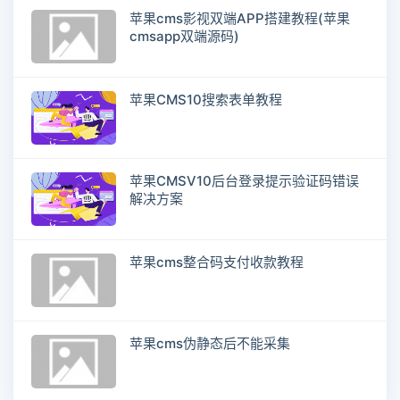
苹果cms影视双端APP搭建教程(苹果
cmsapp双端源码)
苹果CMS10搜索表单教程
苹果CMSV10后台登录提示验证码错误
解决方案
苹果cms整合码支付收款教程
苹果cms伪静态后不能采集