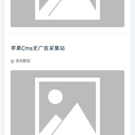
苹果Cms无广告采集站
使用教程