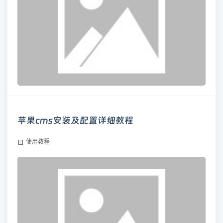
苹果cms安装及配置详细教程
使用教程