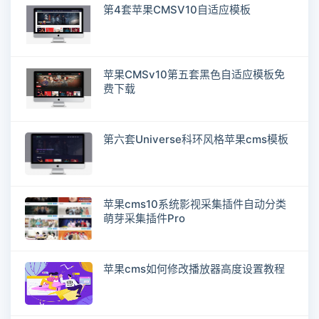
第4套苹果CMSV10自适应模板
苹果CMSv10第五套黑色自适应模板免
费下载
第六套Universe科环风格苹果cms模板
苹果cms10系统影视采集插件自动分类
萌芽采集插件Pro
苹果cms如何修改播放器高度设置教程