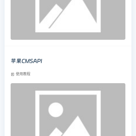
苹果CMSAPI
使用教程