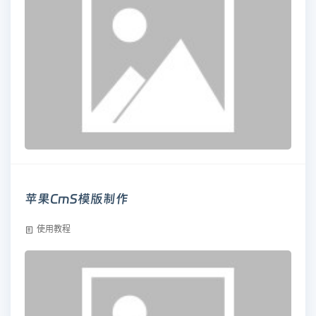
苹果CmS模版制作
使用教程