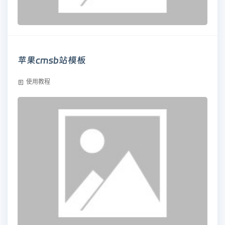
苹果cmsb站模板
使用教程