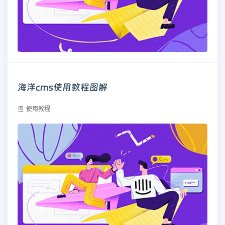
海洋cms使用教程图解
使用教程