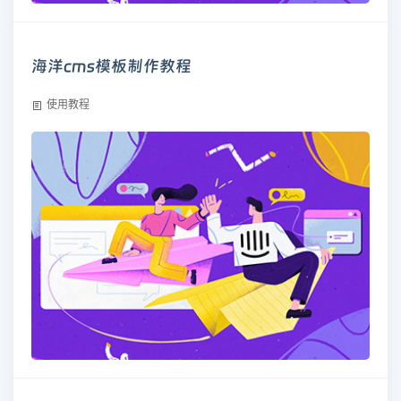
海洋cms模板制作教程
使用教程