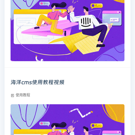
海洋cms使用教程视频
使用教程