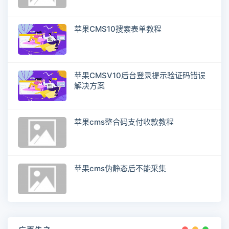
苹果CMS10搜索表单教程
苹果CMSV10后台登录提示验证码错误
解决方案
苹果cms整合码支付收款教程
苹果cms伪静态后不能采集