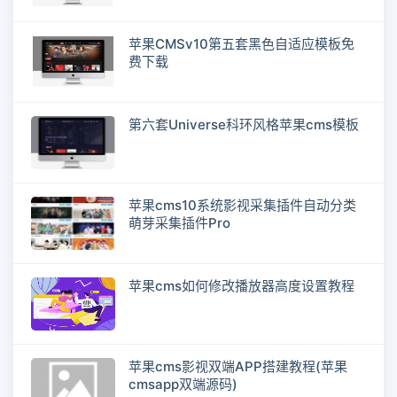
苹果CMSv10第五套黑色自适应模板免
费下载
第六套Universe科环风格苹果cms模板
苹果cms10系统影视采集插件自动分类
萌芽采集插件Pro
苹果cms如何修改播放器高度设置教程
苹果cms影视双端APP搭建教程(苹果
cmsapp双端源码)