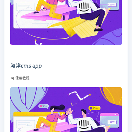
海洋cms app
使用教程