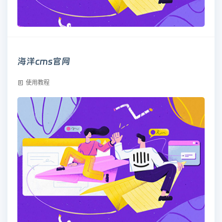
海洋cms官网
使用教程