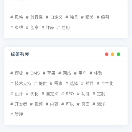
风格
兼容性
自定义
独具
精美
吸引
束缚
创意
作品
易用
标签列表
模板
CMS
苹果
网站
用户
体验
技术支持
提供
需求
选择
插件
个性化
设计
优化
自定义
SEO
功能
定制
开发者
视频
内容
可以
页面
海洋
管理