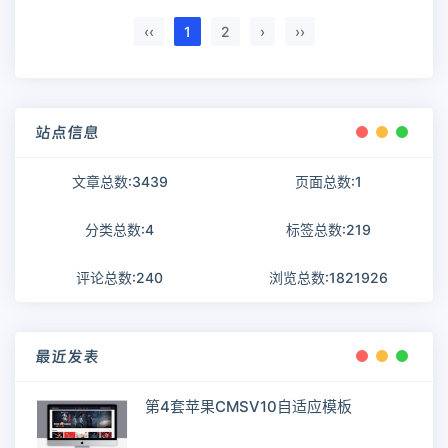
‹‹
1
2
›
››
站点信息
文章总数:3439
页面总数:1
分类总数:4
标签总数:219
评论总数:240
浏览总数:1821926
最近发表
第4套苹果CMSV10自适应模板