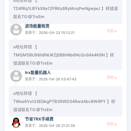
u地址转错 【
TD4fKq1LBYkX9e12FRKs8RyMvqPwNgwjwJ 】转错请
联系TG:@TrxEm
波场能量租赁
回复
发表于：2026-04-23 15:13:21
u地址转错 【
TMQM5BU98h8NUKZjSB8hNb6NcQv9Ak4K9N 】转
错请联系TG:@TrxEm
trx能量机器人
回复
发表于：2026-04-26 03:47:43
u地址转错 【
TWos6Vxt33EGkgPTB39WD34Rwd4bc8W9PY 】转
错请联系TG:@TrxEm
节省TRX手续费
回复
发表于：2026-04-28 21:21:39