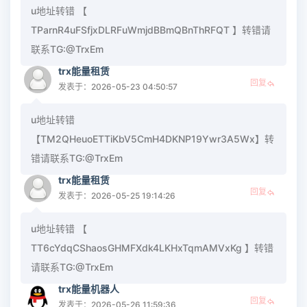
u地址转错 【
TParnR4uFSfjxDLRFuWmjdBBmQBnThRFQT 】转错请
联系TG:@TrxEm
trx能量租赁
回复
发表于：2026-05-23 04:50:57
u地址转错
【TM2QHeuoETTiKbV5CmH4DKNP19Ywr3A5Wx】转
错请联系TG:@TrxEm
trx能量租赁
回复
发表于：2026-05-25 19:14:26
u地址转错 【
TT6cYdqCShaosGHMFXdk4LKHxTqmAMVxKg 】转错
请联系TG:@TrxEm
trx能量机器人
回复
发表于：2026-05-26 11:59:36