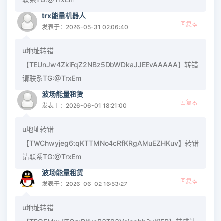
trx能量机器人
回复
发表于：2026-05-31 02:06:40
u地址转错
【TEUnJw4ZkiFqZ2NBz5DbWDkaJJEEvAAAAA】转错
请联系TG:@TrxEm
波场能量租赁
回复
发表于：2026-06-01 18:21:00
u地址转错
【TWChwyjeg6tqKTTMNo4cRfKRgAMuEZHKuv】转错
请联系TG:@TrxEm
波场能量租赁
回复
发表于：2026-06-02 16:53:27
u地址转错