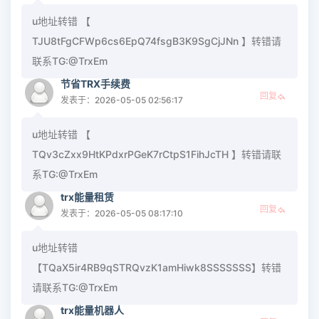
u地址转错 【
TJU8tFgCFWp6cs6EpQ74fsgB3K9SgCjJNn 】转错请
联系TG:@TrxEm
节省TRX手续费
回复
发表于：2026-05-05 02:56:17
u地址转错 【
TQv3cZxx9HtKPdxrPGeK7rCtpS1FihJcTH 】转错请联
系TG:@TrxEm
trx能量租赁
回复
发表于：2026-05-05 08:17:10
u地址转错
【TQaX5ir4RB9qSTRQvzK1amHiwk8SSSSSSS】转错
请联系TG:@TrxEm
trx能量机器人