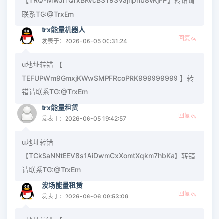
【TRQFMwJiTQrxBKvcB3T93Vajnphb8vKjFP】转错请
联系TG:@TrxEm
trx能量机器人
回复
发表于：2026-06-05 00:31:24
u地址转错 【
TEFUPWm9GmxjKWwSMPFRcoPRK999999999 】转
错请联系TG:@TrxEm
trx能量租赁
回复
发表于：2026-06-05 19:42:57
u地址转错
【TCkSaNNtEEV8s1AiDwmCxXomtXqkm7hbKa】转错
请联系TG:@TrxEm
波场能量租赁
回复
发表于：2026-06-06 09:53:09