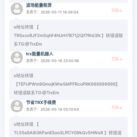
波场能量租赁
回复
发表于：2026-05-11 16:38:04
u地址转错 【
TRSxovBJF2m5qhF4hUrH7B71j2Qf7Rtd3N 】转错请联
系TG:@TrxEm
trx能量机器人
回复
发表于：2026-05-16 23:00:56
u地址转错
【TEFUPWm9GmxjKWwSMPFRcoPRK999999999】
转错请联系TG:@TrxEm
节省TRX手续费
回复
发表于：2026-05-18 05:10:04
u地址转错 【
TL55e9A9i3KPanESoo3LffCYG9kQv5HWsR 】转错请