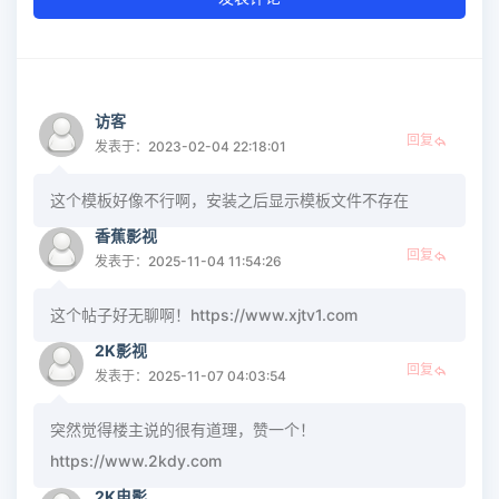
访客
回复
发表于：2023-02-04 22:18:01
这个模板好像不行啊，安装之后显示模板文件不存在
香蕉影视
回复
发表于：2025-11-04 11:54:26
这个帖子好无聊啊！https://www.xjtv1.com
2K影视
回复
发表于：2025-11-07 04:03:54
突然觉得楼主说的很有道理，赞一个！
https://www.2kdy.com
2K电影