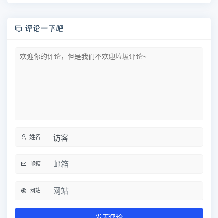
评论一下吧
姓名
邮箱
网站
发表评论