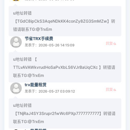
u地址转错
【TGdC8ipCkS3AqeNDkKK4conZy8ZG3SmMZw】转
错请联系TG:@TrxEm
节省TRX手续费
回复
发表于：2026-05-26 14:15:09
u地址转错 【
TTLvAVAWkvrudHoSaPvXbLS6VJrBaUqCXc 】转错请
联系TG:@TrxEm
trx能量租赁
回复
发表于：2026-05-27 03:09:12
u地址转错
【TNjRaJ4SY3Srupr2fwWc6PXp7777777777】转错请
联系TG:@TrxEm