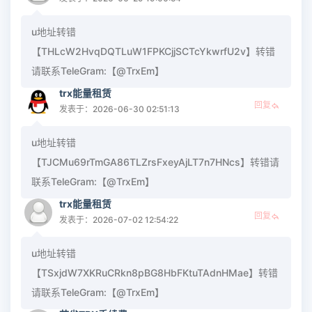
u地址转错
【THLcW2HvqDQTLuW1FPKCjjSCTcYkwrfU2v】转错
请联系TeleGram:【@TrxEm】
trx能量租赁
回复
发表于：2026-06-30 02:51:13
u地址转错
【TJCMu69rTmGA86TLZrsFxeyAjLT7n7HNcs】转错请
联系TeleGram:【@TrxEm】
trx能量租赁
回复
发表于：2026-07-02 12:54:22
u地址转错
【TSxjdW7XKRuCRkn8pBG8HbFKtuTAdnHMae】转错
请联系TeleGram:【@TrxEm】