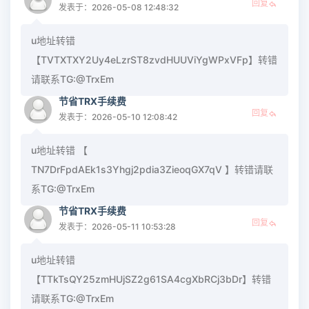
回复
发表于：2026-05-08 12:48:32
u地址转错
【TVTXTXY2Uy4eLzrST8zvdHUUViYgWPxVFp】转错
请联系TG:@TrxEm
节省TRX手续费
回复
发表于：2026-05-10 12:08:42
u地址转错 【
TN7DrFpdAEk1s3Yhgj2pdia3ZieoqGX7qV 】转错请联
系TG:@TrxEm
节省TRX手续费
回复
发表于：2026-05-11 10:53:28
u地址转错
【TTkTsQY25zmHUjSZ2g61SA4cgXbRCj3bDr】转错
请联系TG:@TrxEm