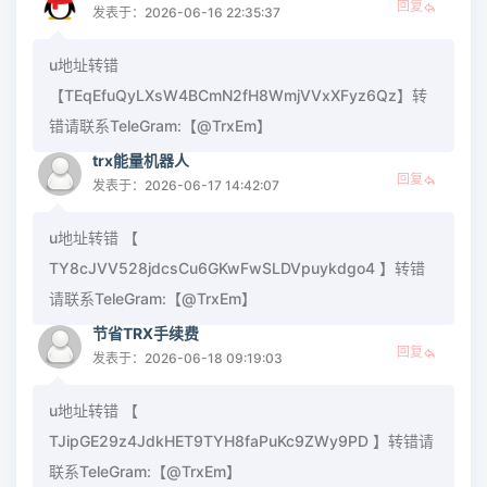
回复
发表于：2026-06-16 22:35:37
u地址转错
【TEqEfuQyLXsW4BCmN2fH8WmjVVxXFyz6Qz】转
错请联系TeleGram:【@TrxEm】
trx能量机器人
回复
发表于：2026-06-17 14:42:07
u地址转错 【
TY8cJVV528jdcsCu6GKwFwSLDVpuykdgo4 】转错
请联系TeleGram:【@TrxEm】
节省TRX手续费
回复
发表于：2026-06-18 09:19:03
u地址转错 【
TJipGE29z4JdkHET9TYH8faPuKc9ZWy9PD 】转错请
联系TeleGram:【@TrxEm】