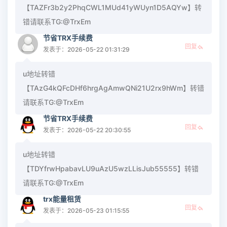
【TAZFr3b2y2PhqCWL1MUd41yWUyn1D5AQYw】转
错请联系TG:@TrxEm
节省TRX手续费
回复
发表于：2026-05-22 01:31:29
u地址转错
【TAzG4kQFcDHf6hrgAgAmwQNi21U2rx9hWm】转错
请联系TG:@TrxEm
节省TRX手续费
回复
发表于：2026-05-22 20:30:55
u地址转错
【TDYfrwHpabavLU9uAzU5wzLLisJub55555】转错
请联系TG:@TrxEm
trx能量租赁
回复
发表于：2026-05-23 01:15:55