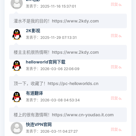
回复
发表于：2025-11-16 15:37:01
灌水不是我的目的！https://www.2kdy.com
2K影视
回复
发表于：2025-11-29 07:13:31
楼主主机很热情啊！https://www.2kdy.com
helloworld官网下载
回复
发表于：2026-03-06 22:06:09
顶一下，收藏了！https://pc-helloworlds.cn
有道翻译
回复
发表于：2026-03-08 04:53:34
楼上的很有激情啊！https://www.cn-youdao.it.com
快连VPN官网
回复
发表于：2026-03-11 04:27:27