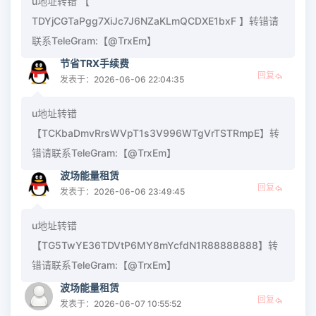
u地址转错 【
TDYjCGTaPgg7XiJc7J6NZaKLmQCDXE1bxF 】转错请
联系TeleGram:【@TrxEm】
节省TRX手续费
回复
发表于：2026-06-06 22:04:35
u地址转错
【TCKbaDmvRrsWVpT1s3V996WTgVrTSTRmpE】转
错请联系TeleGram:【@TrxEm】
波场能量租赁
回复
发表于：2026-06-06 23:49:45
u地址转错
【TG5TwYE36TDVtP6MY8mYcfdN1R88888888】转
错请联系TeleGram:【@TrxEm】
波场能量租赁
回复
发表于：2026-06-07 10:55:52