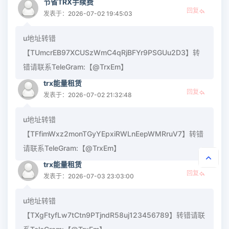
节省TRX手续费
回复
发表于：2026-07-02 19:45:03
u地址转错
【TUmcrEB97XCUSzWmC4qRjBFYr9PSGUu2D3】转
错请联系TeleGram:【@TrxEm】
trx能量租赁
回复
发表于：2026-07-02 21:32:48
u地址转错
【TFfimWxz2monTGyYEpxiRWLnEepWMRruV7】转错
请联系TeleGram:【@TrxEm】
trx能量租赁
回复
发表于：2026-07-03 23:03:00
u地址转错
【TXgFtyfLw7tCtn9PTjndR58uj123456789】转错请联