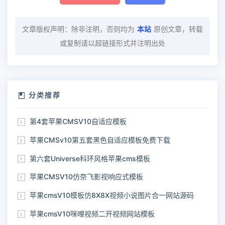
文章版权声明：除非注明，否则均为
本站
原创文章，转载
或复制请以超链接形式并注明出处
分类推荐
第4套苹果CMSV10自适应模板
苹果CMSv10第五套黑色自适应模板免费下载
第六套Universe科环风格苹果cms模板
苹果CMSV10仿奈飞影视响应式模板
苹果cmsV10模板仿8X8X视频小说图片合一网站源码
苹果cmsV10咪哩视频二开视频网站模板