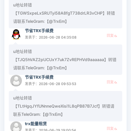
u地址转错
【TGWSxpeLxSRUTyi58A8fgT738drLR3vCHP】转错
请联系TeleGram:【@TrxEm】
节省TRX手续费
回复
发表于：2026-06-28 04:35:08
u地址转错
【TJQ5hVAZ2pUCUxY7uk7ZvREPHVd9aaaaaa】转错
请联系TeleGram:【@TrxEm】
节省TRX手续费
回复
发表于：2026-06-28 09:53:53
u地址转错
【TLtHgqJYfUNnneQweXisi1L8qPB87B7Jcf】转错请
联系TeleGram:【@TrxEm】
trx能量租赁
回复
发表于：2026-06-29 19:00:54