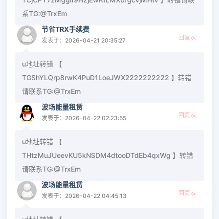
系TG:@TrxEm
节省TRX手续费
回复
发表于：2026-04-21 20:35:27
u地址转错 【
TGShYLQrp8rwK4PuD1LoeJWX2222222222 】转错
请联系TG:@TrxEm
波场能量租赁
回复
发表于：2026-04-22 02:23:55
u地址转错 【
THtzMuJUeevKU5kNSDM4dtooDTdEb4qxWg 】转错
请联系TG:@TrxEm
波场能量租赁
回复
发表于：2026-04-22 04:45:13