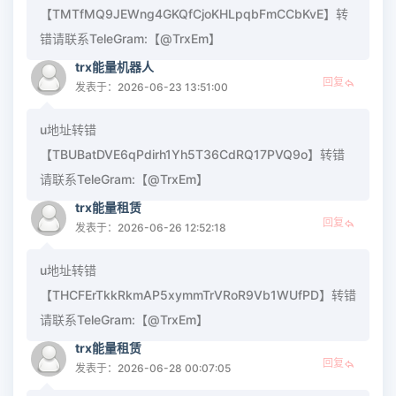
【TMTfMQ9JEWng4GKQfCjoKHLpqbFmCCbKvE】转
错请联系TeleGram:【@TrxEm】
trx能量机器人
回复
发表于：2026-06-23 13:51:00
u地址转错
【TBUBatDVE6qPdirh1Yh5T36CdRQ17PVQ9o】转错
请联系TeleGram:【@TrxEm】
trx能量租赁
回复
发表于：2026-06-26 12:52:18
u地址转错
【THCFErTkkRkmAP5xymmTrVRoR9Vb1WUfPD】转错
请联系TeleGram:【@TrxEm】
trx能量租赁
回复
发表于：2026-06-28 00:07:05