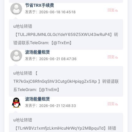
节省TRX手续费
回复
发表于：2026-06-18 16:45:18
u地址转错
【TULJRP8JMNLGLGcYdeY659Z5XWU43wRuP4】转
错请联系TeleGram:【@TrxEm】
波场能量租赁
回复
发表于：2026-06-21 08:47:36
u地址转错 【
TR7kGxjC6RfnGqShV3CutgGkHpiqgZx5Xp 】转错请联
系TeleGram:【@TrxEm】
波场能量租赁
回复
发表于：2026-06-21 12:48:33
u地址转错
【TLnWBVz1xmfjzLkmiHcuNrWqYp2MBpquTd】转错