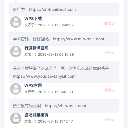
很给力！https://cn-kuailian.it.com
WPS下载
回复
发表于：2026-03-11 18:48:32
学习雷锋，好好回帖！https://www.m-wps.it.com
有道翻译官网
回复
发表于：2026-03-15 06:10:39
在这个版块混了这么久了，第一次看见这么给你的帖子！
https://www.youdao-fanyi.it.com
WPS官网
回复
发表于：2026-03-15 16:03:21
楼主很有经验啊！https://zh-wps.it.com
波场能量租赁
回复
发表于：2026-03-18 15:12:47