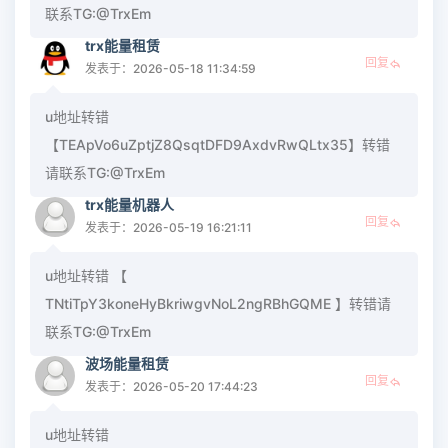
联系TG:@TrxEm
trx能量租赁
回复
发表于：2026-05-18 11:34:59
u地址转错
【TEApVo6uZptjZ8QsqtDFD9AxdvRwQLtx35】转错
请联系TG:@TrxEm
trx能量机器人
回复
发表于：2026-05-19 16:21:11
u地址转错 【
TNtiTpY3koneHyBkriwgvNoL2ngRBhGQME 】转错请
联系TG:@TrxEm
波场能量租赁
回复
发表于：2026-05-20 17:44:23
u地址转错