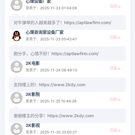
心理设备厂家
回复
发表于：2025-11-23 01:04:06
对牛弹琴的人越来越多了！https://aptlawfirm.com/
心理咨询室设备厂家
回复
发表于：2025-11-23 05:42:47
刚分手，心情不好！https://aptlawfirm.com/
2K电影
回复
发表于：2025-11-24 08:49:13
支持楼上的！https://www.2kdy.com
2K影院
回复
发表于：2025-11-25 10:46:28
谢谢楼主的分享！https://www.2kdy.com
2K影视
回复
发表于：2025-11-30 22:00:27