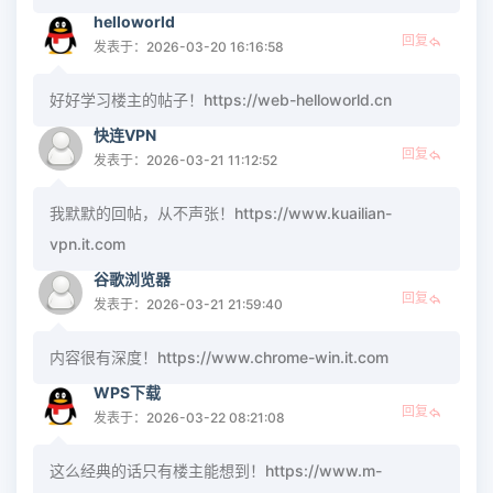
helloworld
回复
发表于：2026-03-20 16:16:58
好好学习楼主的帖子！https://web-helloworld.cn
快连VPN
回复
发表于：2026-03-21 11:12:52
我默默的回帖，从不声张！https://www.kuailian-
vpn.it.com
谷歌浏览器
回复
发表于：2026-03-21 21:59:40
内容很有深度！https://www.chrome-win.it.com
WPS下载
回复
发表于：2026-03-22 08:21:08
这么经典的话只有楼主能想到！https://www.m-