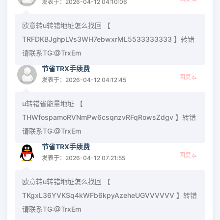
发表于：2026-04-12 04:10:06
欧意转u转错地址怎么找回 【
TRFDKBJghpLVs3WH7ebwxrML5533333333 】转错
请联系TG:@TrxEm
节省TRX手续费
回复
发表于：2026-04-12 04:12:45
u转错省能量地址 【
THWfospamoRVNmPw6csqnzvRFqRowsZdgv 】转错
请联系TG:@TrxEm
节省TRX手续费
回复
发表于：2026-04-12 07:21:55
欧意转u转错地址怎么找回 【
TKgxL36YVKSq4kWFb6kpyAzeheUGVVVVVV 】转错
请联系TG:@TrxEm