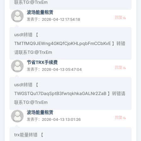
联系TG:@TrxEm
波场能量租赁
回复
发表于：2026-04-12 17:54:18
usdt转错 【
TMTfMQ9JEWng4GKQfCjoKHLpqbFmCCbKvE 】转错
请联系TG:@TrxEm
节省TRX手续费
回复
发表于：2026-04-13 05:47:04
usdt转错 【
TWGSTQu17DaqSptB3fwtqkhkaGALNr2ZaB 】转错请
联系TG:@TrxEm
波场能量租赁
回复
发表于：2026-04-13 13:01:26
trx能量转错 【