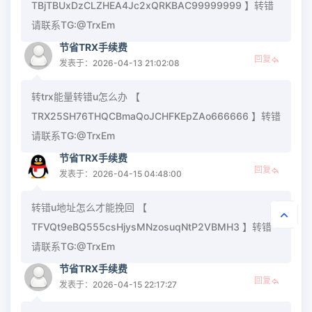
TBjTBUxDzCLZHEA4Jc2xQRKBAC99999999 】转错
请联系TG:@TrxEm
节省TRX手续费
回复
发表于：2026-04-13 21:02:08
转trx能量转错u怎么办 【
TRX25SH76THQCBmaQoJCHFKEpZAo666666 】转错
请联系TG:@TrxEm
节省TRX手续费
回复
发表于：2026-04-15 04:48:00
转错u地址怎么才能挽回 【
TFVQt9eBQ555csHjysMNzosuqNtP2VBMH3 】转错
请联系TG:@TrxEm
节省TRX手续费
回复
发表于：2026-04-15 22:17:27