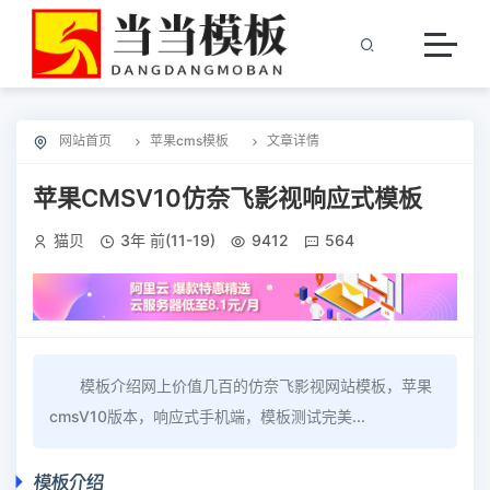
网站首页
苹果cms模板
文章详情
苹果CMSV10仿奈飞影视响应式模板
猫贝
3年 前(11-19)
9412
564
模板介绍网上价值几百的仿奈飞影视网站模板，苹果
cmsV10版本，响应式手机端，模板测试完美...
模板介绍