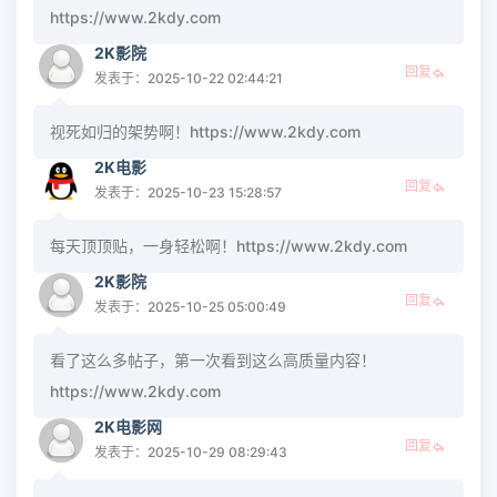
https://www.2kdy.com
2K影院
回复
发表于：2025-10-22 02:44:21
视死如归的架势啊！https://www.2kdy.com
2K电影
回复
发表于：2025-10-23 15:28:57
每天顶顶贴，一身轻松啊！https://www.2kdy.com
2K影院
回复
发表于：2025-10-25 05:00:49
看了这么多帖子，第一次看到这么高质量内容！
https://www.2kdy.com
2K电影网
回复
发表于：2025-10-29 08:29:43