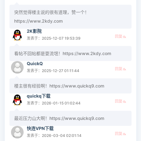
突然觉得楼主说的很有道理，赞一个！
https://www.2kdy.com
2K影院
回复
发表于：2025-12-07 19:53:39
看帖不回帖都是耍流氓！https://www.2kdy.com
QuickQ
回复
发表于：2025-12-27 01:11:44
楼主很有经验啊！https://www.quickq9.com
quickq下载
回复
发表于：2026-01-15 01:02:44
最近压力山大啊！https://www.quickq9.com
快连VPN下载
回复
发表于：2026-03-04 02:01:14