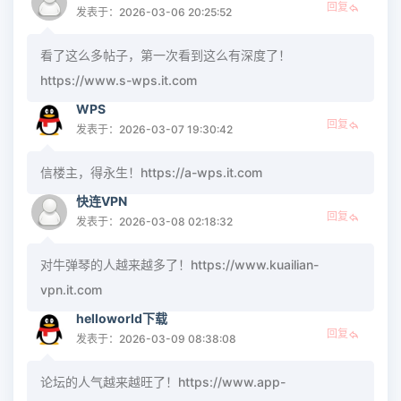
回复
发表于：2026-03-06 20:25:52
看了这么多帖子，第一次看到这么有深度了！
https://www.s-wps.it.com
WPS
回复
发表于：2026-03-07 19:30:42
信楼主，得永生！https://a-wps.it.com
快连VPN
回复
发表于：2026-03-08 02:18:32
对牛弹琴的人越来越多了！https://www.kuailian-
vpn.it.com
helloworld下载
回复
发表于：2026-03-09 08:38:08
论坛的人气越来越旺了！https://www.app-