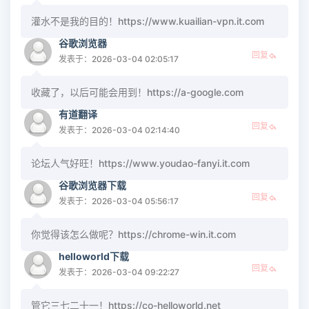
灌水不是我的目的！https://www.kuailian-vpn.it.com
谷歌浏览器
回复
发表于：2026-03-04 02:05:17
收藏了，以后可能会用到！https://a-google.com
有道翻译
回复
发表于：2026-03-04 02:14:40
论坛人气好旺！https://www.youdao-fanyi.it.com
谷歌浏览器下载
回复
发表于：2026-03-04 05:56:17
你觉得该怎么做呢？https://chrome-win.it.com
helloworld下载
回复
发表于：2026-03-04 09:22:27
管它三七二十一！https://co-helloworld.net