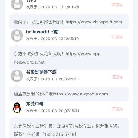
回复
发表于：2026-03-19 12:01:48
收藏了，以后可能会用到！https://www.zh-wps.it.com
helloworld下载
回复
发表于：2026-03-19 12:15:49
东方不败外加灭绝师太啊！https://www.app-
helloworlds.net
谷歌浏览器下载
回复
发表于：2026-03-20 05:22:53
楼主就是我的榜样哦https://www.a-google.com
东莞中考
回复
发表于：2026-03-20 07:15:31
东莞高校专业研究员：深度解析院校专业，避开报考坑。
联系：李老师【135 3715 5718】