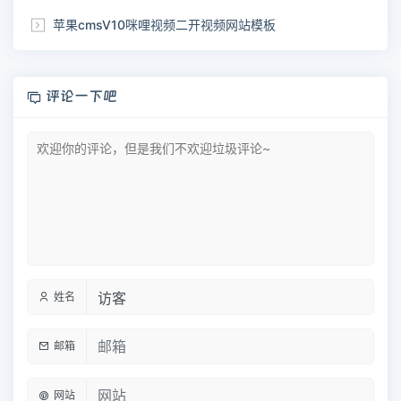
苹果cmsV10咪哩视频二开视频网站模板
评论一下吧
姓名
邮箱
网站