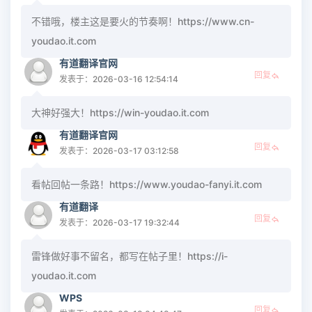
不错哦，楼主这是要火的节奏啊！https://www.cn-
youdao.it.com
有道翻译官网
回复
发表于：2026-03-16 12:54:14
大神好强大！https://win-youdao.it.com
有道翻译官网
回复
发表于：2026-03-17 03:12:58
看帖回帖一条路！https://www.youdao-fanyi.it.com
有道翻译
回复
发表于：2026-03-17 19:32:44
雷锋做好事不留名，都写在帖子里！https://i-
youdao.it.com
WPS
回复