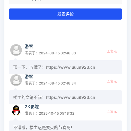
发表评论
游客
回复
发表于：2024-08-15 02:48:33
顶一下，收藏了！https://www.uuu9923.cn
游客
回复
发表于：2024-08-15 02:48:34
楼主的文笔不错！https://www.uuu9923.cn
2K影院
回复
发表于：2025-10-15 05:18:32
不错哦，楼主这是要火的节奏啊！