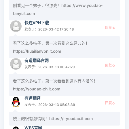
刚看见一个妹子，很漂亮！https://www.youdao-
fanyi.it.com
快连VPN下载
回复
发表于：2026-03-12 17:20:48
看了这么多帖子，第一次看到这么经典的！
https://kuailianvpn.it.com
有道翻译官网
回复
发表于：2026-03-13 00:47:29
看了这么多帖子，第一次看看到这么有内涵的！
https://youdao-zh.it.com
有道翻译
回复
发表于：2026-03-13 05:08:39
楼上的很有激情啊！https://i-youdao.it.com
WPS官网