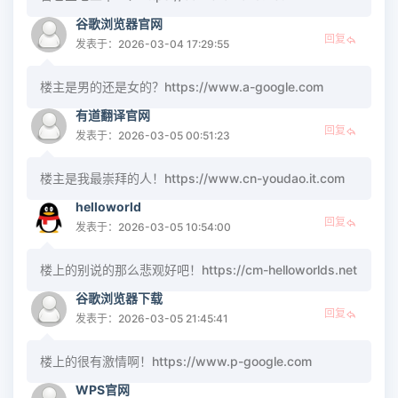
谷歌浏览器官网
回复
发表于：2026-03-04 17:29:55
楼主是男的还是女的？https://www.a-google.com
有道翻译官网
回复
发表于：2026-03-05 00:51:23
楼主是我最崇拜的人！https://www.cn-youdao.it.com
helloworld
回复
发表于：2026-03-05 10:54:00
楼上的别说的那么悲观好吧！https://cm-helloworlds.net
谷歌浏览器下载
回复
发表于：2026-03-05 21:45:41
楼上的很有激情啊！https://www.p-google.com
WPS官网