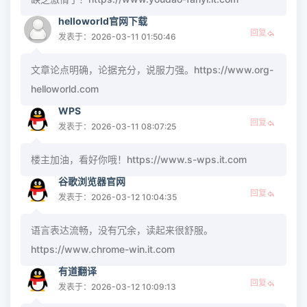
helloworld官网下载
回复
发表于：2026-03-11 01:50:46
文章论点明确，论据充分，说服力强。https://www.org-
helloworld.com
WPS
回复
发表于：2026-03-11 08:07:25
楼主加油，看好你哦！https://www.s-wps.it.com
谷歌浏览器官网
回复
发表于：2026-03-12 10:04:35
语言表达流畅，没有冗余，读起来很舒服。
https://www.chrome-win.it.com
有道翻译
回复
发表于：2026-03-12 10:09:13