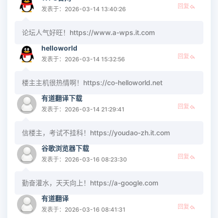
回复
发表于：2026-03-14 13:40:26
论坛人气好旺！https://www.a-wps.it.com
helloworld
回复
发表于：2026-03-14 15:32:56
楼主主机很热情啊！https://co-helloworld.net
有道翻译下载
回复
发表于：2026-03-14 21:29:41
信楼主，考试不挂科！https://youdao-zh.it.com
谷歌浏览器下载
回复
发表于：2026-03-16 08:23:30
勤奋灌水，天天向上！https://a-google.com
有道翻译
回复
发表于：2026-03-16 08:41:31