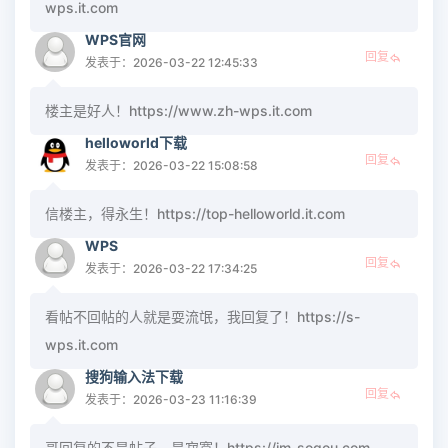
wps.it.com
WPS官网
回复
发表于：2026-03-22 12:45:33
楼主是好人！https://www.zh-wps.it.com
helloworld下载
回复
发表于：2026-03-22 15:08:58
信楼主，得永生！https://top-helloworld.it.com
WPS
回复
发表于：2026-03-22 17:34:25
看帖不回帖的人就是耍流氓，我回复了！https://s-
wps.it.com
搜狗输入法下载
回复
发表于：2026-03-23 11:16:39
哥回复的不是帖子，是寂寞！https://im-sogou.com