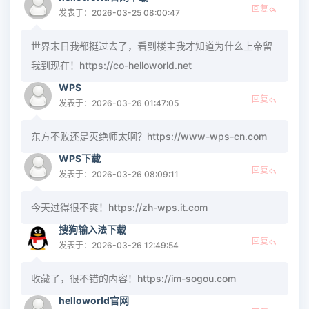
回复
发表于：2026-03-25 08:00:47
世界末日我都挺过去了，看到楼主我才知道为什么上帝留
我到现在！https://co-helloworld.net
WPS
回复
发表于：2026-03-26 01:47:05
东方不败还是灭绝师太啊？https://www-wps-cn.com
WPS下载
回复
发表于：2026-03-26 08:09:11
今天过得很不爽！https://zh-wps.it.com
搜狗输入法下载
回复
发表于：2026-03-26 12:49:54
收藏了，很不错的内容！https://im-sogou.com
helloworld官网