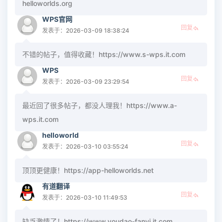
helloworlds.org
WPS官网
回复
发表于：2026-03-09 18:38:24
不错的帖子，值得收藏！https://www.s-wps.it.com
WPS
回复
发表于：2026-03-09 23:29:54
最近回了很多帖子，都没人理我！https://www.a-
wps.it.com
helloworld
回复
发表于：2026-03-10 03:55:24
顶顶更健康！https://app-helloworlds.net
有道翻译
回复
发表于：2026-03-10 11:49:53
缺乏激情了！https://www.youdao-fanyi.it.com