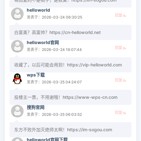
helloworld
回复
发表于：2026-03-24 06:30:25
白富美？高富帅？https://cn-helloworld.net
helloworld官网
回复
发表于：2026-03-24 19:07:44
收藏了，以后可能会用到！https://vip-helloworld.com
wps下载
回复
发表于：2026-03-25 04:24:07
投楼主一票，不用谢哦！https://www-wps-cn.com
搜狗官网
回复
发表于：2026-03-25 06:03:52
东方不败外加灭绝师太啊！https://im-sogou.com
helloworld官网下载