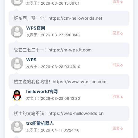
回复
发表于：2026-03-26 15:06:01
好东西，赞一个！https://cm-helloworlds.net
WPS官网
回复
发表于：2026-03-27 15:00:48
管它三七二十一！https://m-wps.it.com
WPS
回复
发表于：2026-03-28 03:49:10
楼主说的我也略懂！https://www-wps-cn.com
helloworld官网
回复
发表于：2026-03-28 06:12:30
楼主的文笔不错！https://web-helloworlds.cn
trx能量机器人
回复
发表于：2026-04-11 05:24:46