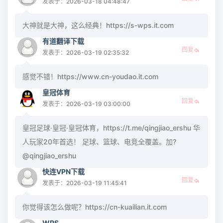
发表于：2026-03-18 04:48:47
大神就是大神，这么经典！https://s-wps.it.com
有道翻译下载
回复
发表于：2026-03-19 02:35:32
感觉不错！https://www.cn-youdao.it.com
皇冠体育
回复
发表于：2026-03-19 03:00:00
皇冠足球·皇冠·皇冠体育，https://t.me/qingjiao_ershu 华
人玩家20年首选！ 足球、篮球、电竞全覆盖。加?
@qingjiao_ershu
快连VPN下载
回复
发表于：2026-03-19 11:45:41
你觉得该怎么做呢？https://cn-kuailian.it.com
WPS