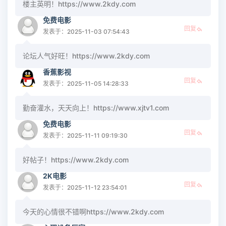
楼主英明！https://www.2kdy.com
免费电影
回复
发表于：2025-11-03 07:54:43
论坛人气好旺！https://www.2kdy.com
香蕉影视
回复
发表于：2025-11-05 14:28:33
勤奋灌水，天天向上！https://www.xjtv1.com
免费电影
回复
发表于：2025-11-11 09:19:30
好帖子！https://www.2kdy.com
2K电影
回复
发表于：2025-11-12 23:54:01
今天的心情很不错啊https://www.2kdy.com