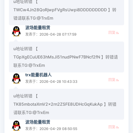
u地址转错 【
TWCw4Jn28QoRjwpFVgRsUwpi8DDDDDDDDD 】转
错请联系TG:@TrxEm
波场能量租赁
回复
发表于：2026-04-28 07:17:59
u地址转错 【
TGpXgECuUE63hMsJi51nudPNwF7BNcf2fN 】转错请
联系TG:@TrxEm
trx能量机器人
回复
发表于：2026-04-28 10:43:33
u地址转错 【
TK85mbotaXmV2x2rn2ZSFE8UDHcGqKukAp 】转错
请联系TG:@TrxEm
波场能量租赁
回复
发表于：2026-04-29 08:50:55