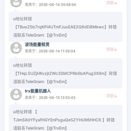
回复
发表于：2026-06-14 05:48:54
u地址转错
【TBusZSb7rqKPi4UTmFJuxEAE2Q6dD8Mkwc】转错
请联系TeleGram:【@TrxEm】
波场能量租赁
回复
发表于：2026-06-14 11:36:04
u地址转错
【THqL5UZjHKvzjtZWc3SMCPRk6bAPug3X9m】转错
请联系TeleGram:【@TrxEm】
trx能量机器人
回复
发表于：2026-06-15 13:53:43
u地址转错 【
TJimSXdYFyafHGYEnPsguQeSZYHU96HHC6 】转错
请联系TeleGram:【@TrxEm】