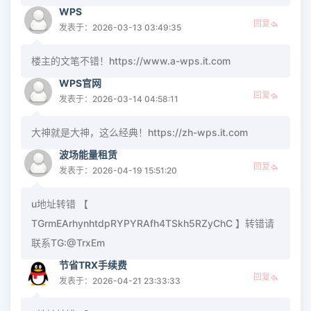
WPS
回复
发表于：2026-03-13 03:49:35
楼主的文笔不错！https://www.a-wps.it.com
WPS官网
回复
发表于：2026-03-14 04:58:11
大神就是大神，这么经典！https://zh-wps.it.com
波场能量租赁
回复
发表于：2026-04-19 15:51:20
u地址转错 【
TGrmEArhynhtdpRYPYRAfh4TSkh5RZyChC 】转错请
联系TG:@TrxEm
节省TRX手续费
回复
发表于：2026-04-21 23:33:33