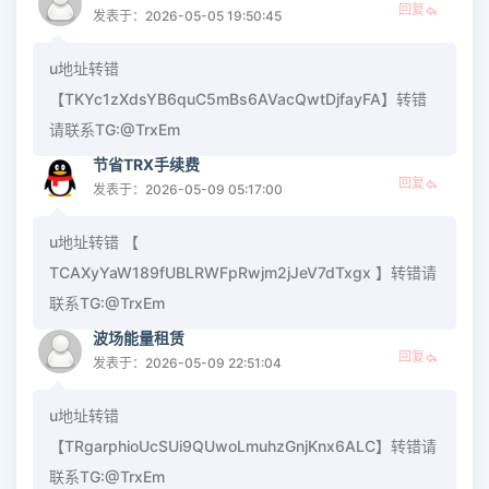
回复
发表于：2026-05-05 19:50:45
u地址转错
【TKYc1zXdsYB6quC5mBs6AVacQwtDjfayFA】转错
请联系TG:@TrxEm
节省TRX手续费
回复
发表于：2026-05-09 05:17:00
u地址转错 【
TCAXyYaW189fUBLRWFpRwjm2jJeV7dTxgx 】转错请
联系TG:@TrxEm
波场能量租赁
回复
发表于：2026-05-09 22:51:04
u地址转错
【TRgarphioUcSUi9QUwoLmuhzGnjKnx6ALC】转错请
联系TG:@TrxEm