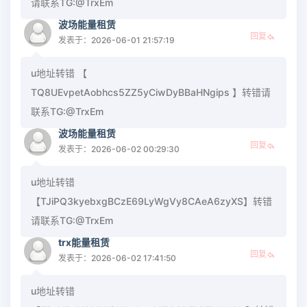
请联系TG:@TrxEm
波场能量租赁
回复
发表于：2026-06-01 21:57:19
u地址转错 【
TQ8UEvpetAobhcs5ZZ5yCiwDyBBaHNgips 】转错请
联系TG:@TrxEm
波场能量租赁
回复
发表于：2026-06-02 00:29:30
u地址转错
【TJiPQ3kyebxgBCzE69LyWgVy8CAeA6zyXS】转错
请联系TG:@TrxEm
trx能量租赁
回复
发表于：2026-06-02 17:41:50
u地址转错