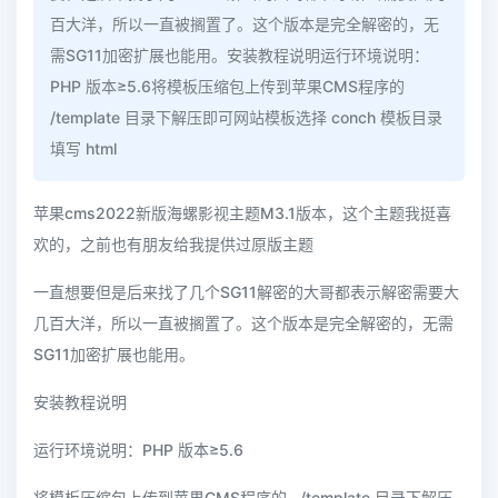
百大洋，所以一直被搁置了。这个版本是完全解密的，无
需SG11加密扩展也能用。安装教程说明运行环境说明：
PHP 版本≥5.6将模板压缩包上传到苹果CMS程序的
/template 目录下解压即可网站模板选择 conch 模板目录
填写 html
苹果cms2022新版海螺影视主题M3.1版本，这个主题我挺喜
欢的，之前也有朋友给我提供过原版主题
一直想要但是后来找了几个SG11解密的大哥都表示解密需要大
几百大洋，所以一直被搁置了。这个版本是完全解密的，无需
SG11加密扩展也能用。
安装教程说明
运行环境说明：PHP 版本≥5.6
将模板压缩包上传到苹果CMS程序的 /template 目录下解压