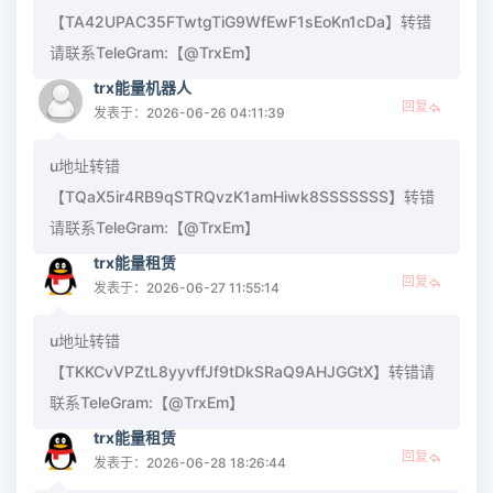
【TA42UPAC35FTwtgTiG9WfEwF1sEoKn1cDa】转错
请联系TeleGram:【@TrxEm】
trx能量机器人
回复
发表于：2026-06-26 04:11:39
u地址转错
【TQaX5ir4RB9qSTRQvzK1amHiwk8SSSSSSS】转错
请联系TeleGram:【@TrxEm】
trx能量租赁
回复
发表于：2026-06-27 11:55:14
u地址转错
【TKKCvVPZtL8yyvffJf9tDkSRaQ9AHJGGtX】转错请
联系TeleGram:【@TrxEm】
trx能量租赁
回复
发表于：2026-06-28 18:26:44