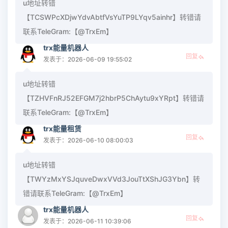
u地址转错
【TCSWPcXDjwYdvAbtfVsYuTP9LYqv5ainhr】转错请
联系TeleGram:【@TrxEm】
trx能量机器人
回复
发表于：2026-06-09 19:55:02
u地址转错
【TZHVFnRJ52EFGM7j2hbrP5ChAytu9xYRpt】转错请
联系TeleGram:【@TrxEm】
trx能量租赁
回复
发表于：2026-06-10 08:00:03
u地址转错
【TWYzMxYSJquveDwxVVd3JouTtXShJG3Ybn】转
错请联系TeleGram:【@TrxEm】
trx能量机器人
回复
发表于：2026-06-11 10:39:06