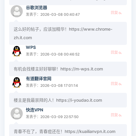
谷歌浏览器
回复
发表于：2026-03-08 00:40:47
这么好的帖子，应该加精华！https://www.chrome-
zh.it.com
WPS
回复
发表于：2026-03-08 00:46:52
有机会找楼主好好聊聊！https://m-wps.it.com
有道翻译官网
回复
发表于：2026-03-08 17:01:14
楼主是我最崇拜的人！https://i-youdao.it.com
快连VPN
回复
发表于：2026-03-09 22:57:50
青春不在了，青春痘还在！https://kuailianvpn.it.com