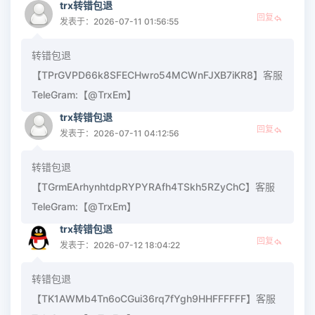
trx转错包退
回复
发表于：2026-07-11 01:56:55
转错包退
【TPrGVPD66k8SFECHwro54MCWnFJXB7iKR8】客服
TeleGram:【@TrxEm】
trx转错包退
回复
发表于：2026-07-11 04:12:56
转错包退
【TGrmEArhynhtdpRYPYRAfh4TSkh5RZyChC】客服
TeleGram:【@TrxEm】
trx转错包退
回复
发表于：2026-07-12 18:04:22
转错包退
【TK1AWMb4Tn6oCGui36rq7fYgh9HHFFFFFF】客服