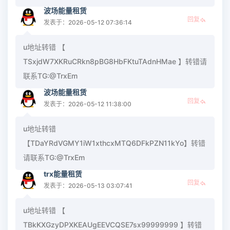
波场能量租赁
回复
发表于：2026-05-12 07:36:14
u地址转错 【
TSxjdW7XKRuCRkn8pBG8HbFKtuTAdnHMae 】转错请
联系TG:@TrxEm
波场能量租赁
回复
发表于：2026-05-12 11:38:00
u地址转错
【TDaYRdVGMY1iW1xthcxMTQ6DFkPZN11kYo】转错
请联系TG:@TrxEm
trx能量租赁
回复
发表于：2026-05-13 03:07:41
u地址转错 【
TBkKXGzyDPXKEAUgEEVCQSE7sx99999999 】转错