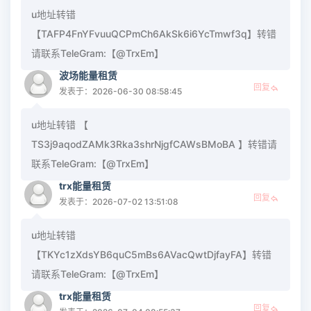
u地址转错
【TAFP4FnYFvuuQCPmCh6AkSk6i6YcTmwf3q】转错
请联系TeleGram:【@TrxEm】
波场能量租赁
回复
发表于：2026-06-30 08:58:45
u地址转错 【
TS3j9aqodZAMk3Rka3shrNjgfCAWsBMoBA 】转错请
联系TeleGram:【@TrxEm】
trx能量租赁
回复
发表于：2026-07-02 13:51:08
u地址转错
【TKYc1zXdsYB6quC5mBs6AVacQwtDjfayFA】转错
请联系TeleGram:【@TrxEm】
trx能量租赁
回复