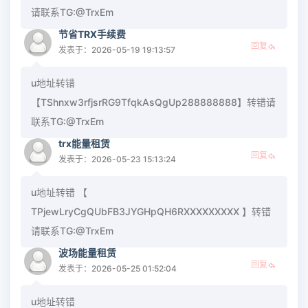
请联系TG:@TrxEm
节省TRX手续费
回复
发表于：2026-05-19 19:13:57
u地址转错
【TShnxw3rfjsrRG9TfqkAsQgUp288888888】转错请
联系TG:@TrxEm
trx能量租赁
回复
发表于：2026-05-23 15:13:24
u地址转错 【
TPjewLryCgQUbFB3JYGHpQH6RXXXXXXXXX 】转错
请联系TG:@TrxEm
波场能量租赁
回复
发表于：2026-05-25 01:52:04
u地址转错