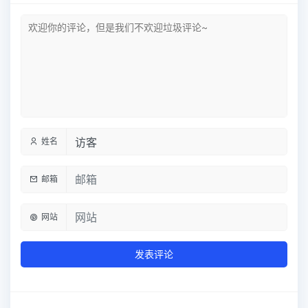
姓名
邮箱
网站
发表评论