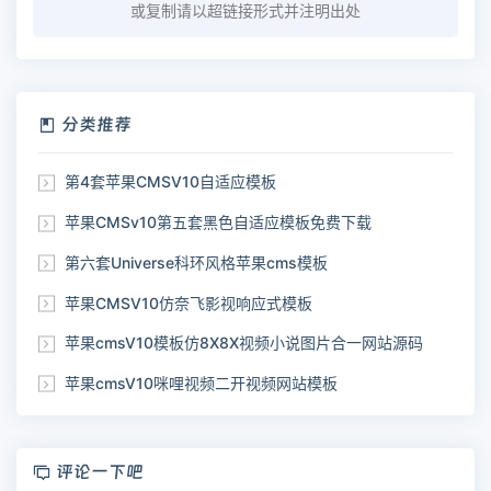
或复制请以超链接形式并注明出处
分类推荐
第4套苹果CMSV10自适应模板
苹果CMSv10第五套黑色自适应模板免费下载
第六套Universe科环风格苹果cms模板
苹果CMSV10仿奈飞影视响应式模板
苹果cmsV10模板仿8X8X视频小说图片合一网站源码
苹果cmsV10咪哩视频二开视频网站模板
评论一下吧