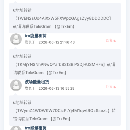
u地址转错
【TWEN2sUx4AiXxW5FXWpzGAgsZyy8DDDDDC】
转错请联系TeleGram:【@TrxEm】
trx能量租赁
回复
发表于：2026-06-12 21:46:43
u地址转错
【TKMjYNSNhPNwQYarb82f3BiPSDjHUSMHFn】转错
请联系TeleGram:【@TrxEm】
波场能量租赁
回复
发表于：2026-06-13 16:55:29
u地址转错
【TWymZ4WDWKW7DCizPtYj4M1qwtRQzSsezL】转
错请联系TeleGram:【@TrxEm】
trx能量租赁