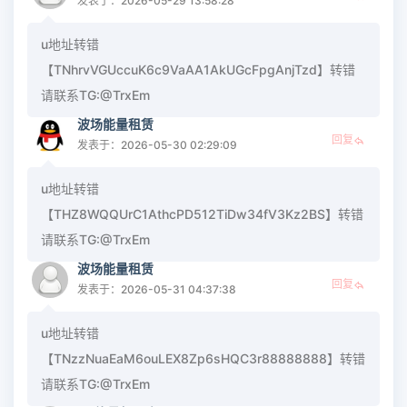
发表于：2026-05-29 13:58:28
u地址转错
【TNhrvVGUccuK6c9VaAA1AkUGcFpgAnjTzd】转错
请联系TG:@TrxEm
波场能量租赁
回复
发表于：2026-05-30 02:29:09
u地址转错
【THZ8WQQUrC1AthcPD512TiDw34fV3Kz2BS】转错
请联系TG:@TrxEm
波场能量租赁
回复
发表于：2026-05-31 04:37:38
u地址转错
【TNzzNuaEaM6ouLEX8Zp6sHQC3r88888888】转错
请联系TG:@TrxEm