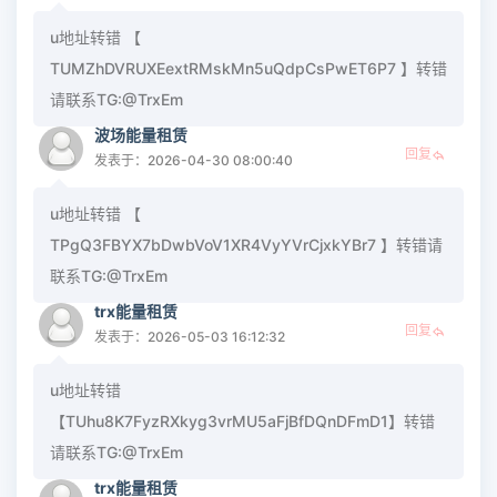
u地址转错 【
TUMZhDVRUXEextRMskMn5uQdpCsPwET6P7 】转错
请联系TG:@TrxEm
波场能量租赁
回复
发表于：2026-04-30 08:00:40
u地址转错 【
TPgQ3FBYX7bDwbVoV1XR4VyYVrCjxkYBr7 】转错请
联系TG:@TrxEm
trx能量租赁
回复
发表于：2026-05-03 16:12:32
u地址转错
【TUhu8K7FyzRXkyg3vrMU5aFjBfDQnDFmD1】转错
请联系TG:@TrxEm
trx能量租赁