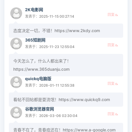
2K电影网
回复
发表于：2025-11-15 00:27:14
态度决定一切，不错！https://www.2kdy.com
365短剧网
回复
发表于：2025-11-23 12:55:04
今天怎么了，什么人都出来了！
https://www.365duanju.com
quickq电脑版
回复
发表于：2026-01-11 12:55:38
看帖不回帖都是耍流氓！https://www.quickq9.com
谷歌浏览器官网
回复
发表于：2026-03-06 02:30:04
青春不在了，青春痘还在！https://www.a-google.com