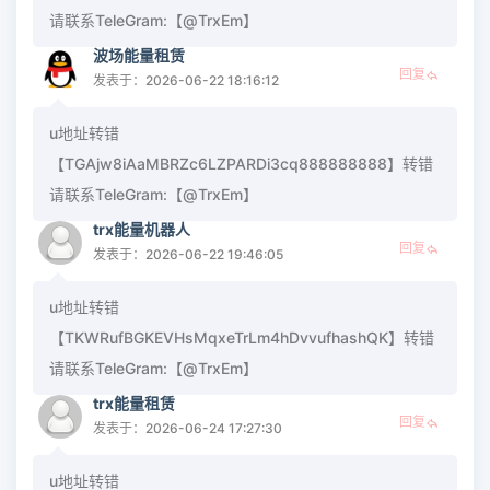
请联系TeleGram:【@TrxEm】
波场能量租赁
回复
发表于：2026-06-22 18:16:12
u地址转错
【TGAjw8iAaMBRZc6LZPARDi3cq888888888】转错
请联系TeleGram:【@TrxEm】
trx能量机器人
回复
发表于：2026-06-22 19:46:05
u地址转错
【TKWRufBGKEVHsMqxeTrLm4hDvvufhashQK】转错
请联系TeleGram:【@TrxEm】
trx能量租赁
回复
发表于：2026-06-24 17:27:30
u地址转错