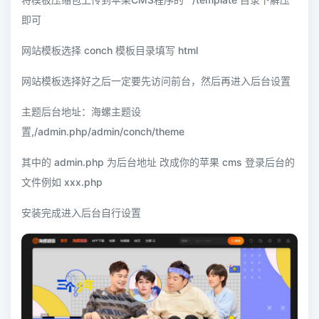
即可
网站模板选择 conch 模板目录填写 html
网站模板选择好之后一定要先访问前台，然后再进入后台设置
主题后台地址：海螺主题设
置,/admin.php/admin/conch/theme
其中的 admin.php 为后台地址 改成你的苹果 cms 登录后台的
文件例如 xxx.php
安装完成进入后台自行设置