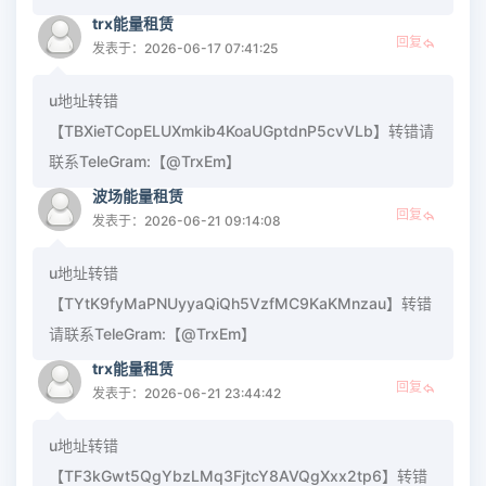
trx能量租赁
回复
发表于：2026-06-17 07:41:25
u地址转错
【TBXieTCopELUXmkib4KoaUGptdnP5cvVLb】转错请
联系TeleGram:【@TrxEm】
波场能量租赁
回复
发表于：2026-06-21 09:14:08
u地址转错
【TYtK9fyMaPNUyyaQiQh5VzfMC9KaKMnzau】转错
请联系TeleGram:【@TrxEm】
trx能量租赁
回复
发表于：2026-06-21 23:44:42
u地址转错
【TF3kGwt5QgYbzLMq3FjtcY8AVQgXxx2tp6】转错