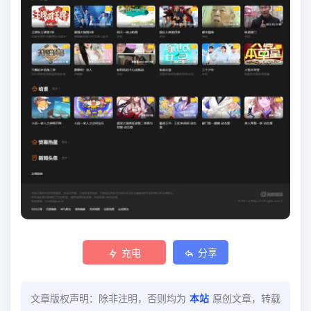
充电
分享
文章版权声明：除非注明，否则均为
本站
原创文章，转载