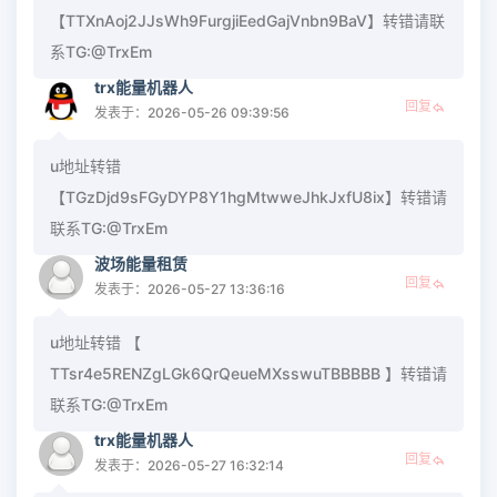
【TTXnAoj2JJsWh9FurgjiEedGajVnbn9BaV】转错请联
系TG:@TrxEm
trx能量机器人
回复
发表于：2026-05-26 09:39:56
u地址转错
【TGzDjd9sFGyDYP8Y1hgMtwweJhkJxfU8ix】转错请
联系TG:@TrxEm
波场能量租赁
回复
发表于：2026-05-27 13:36:16
u地址转错 【
TTsr4e5RENZgLGk6QrQeueMXsswuTBBBBB 】转错请
联系TG:@TrxEm
trx能量机器人
回复
发表于：2026-05-27 16:32:14