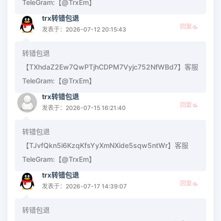
TeleGram:【@TrxEm】
trx转错包退
回复
发表于：2026-07-12 20:15:43
转错包退
【TXhdaZ2Ew7QwPTjhCDPM7Vyjc752NfWBd7】客服
TeleGram:【@TrxEm】
trx转错包退
回复
发表于：2026-07-15 16:21:40
转错包退
【TJvfQkn5i6KzqKfsYyXmNXide5sqw5ntWr】客服
TeleGram:【@TrxEm】
trx转错包退
回复
发表于：2026-07-17 14:39:07
转错包退