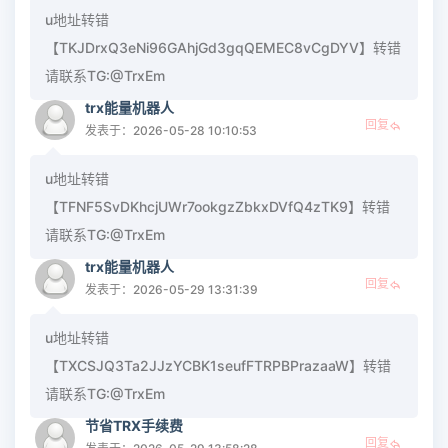
u地址转错
【TKJDrxQ3eNi96GAhjGd3gqQEMEC8vCgDYV】转错
请联系TG:@TrxEm
trx能量机器人
回复
发表于：2026-05-28 10:10:53
u地址转错
【TFNF5SvDKhcjUWr7ookgzZbkxDVfQ4zTK9】转错
请联系TG:@TrxEm
trx能量机器人
回复
发表于：2026-05-29 13:31:39
u地址转错
【TXCSJQ3Ta2JJzYCBK1seufFTRPBPrazaaW】转错
请联系TG:@TrxEm
节省TRX手续费
回复