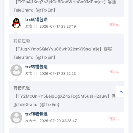
【TKCn4j1Koq7x3jdGe6DoAWHhGmYMPncjck】客服
TeleGram:【@TrxEm】
trx转错包退
回复
发表于：2026-07-17 23:23:19
转错包退
【TJuqNYmpSQieYyuC6wh92jcmYj9sq1aije】客服
TeleGram:【@TrxEm】
trx转错包退
回复
发表于：2026-07-17 23:52:23
转错包退
【TY2McGnHY5EejpCgXZ42Fcg5M5ua1H2auw】客
服TeleGram:【@TrxEm】
trx转错包退
回复
发表于：2026-07-20 02:28:47